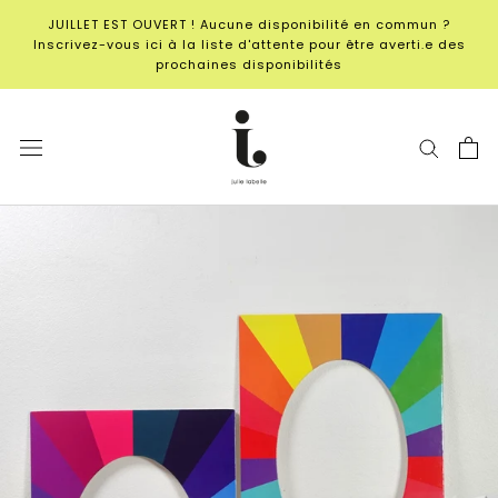
Aller
JUILLET EST OUVERT ! Aucune disponibilité en commun ?
au
Inscrivez-vous ici à la liste d'attente pour être averti.e des
contenu
prochaines disponibilités