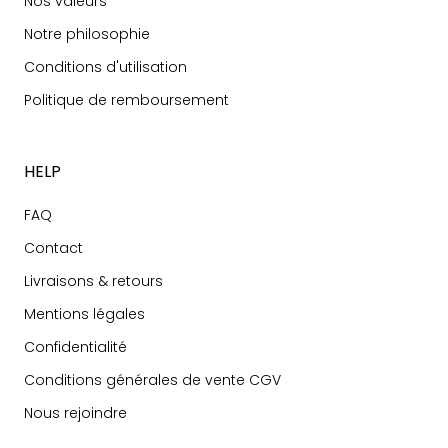
Nos valeurs
Notre philosophie
Conditions d'utilisation
Politique de remboursement
HELP
FAQ
Contact
Livraisons & retours
Mentions légales
Confidentialité
Conditions générales de vente CGV
Nous rejoindre