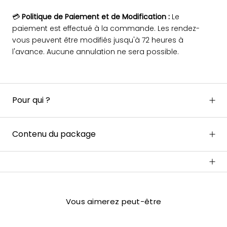
💳
Politique de Paiement et de Modification :
Le
paiement est effectué à la commande. Les rendez-
vous peuvent être modifiés jusqu'à 72 heures à
l'avance. Aucune annulation ne sera possible.
Pour qui ?
Contenu du package
Vous aimerez peut-être