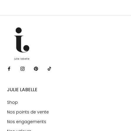
JULIE LABELLE
Shop
Nos points de vente
Nos engagements