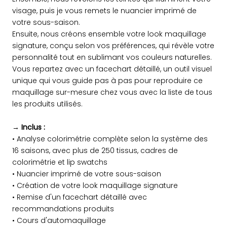
visage, puis je vous remets le nuancier imprimé de
votre sous-saison.
Ensuite, nous créons ensemble votre look maquillage
signature, conçu selon vos préférences, qui révèle votre
personnalité tout en sublimant vos couleurs naturelles.
Vous repartez avec un facechart détaillé, un outil visuel
unique qui vous guide pas à pas pour reproduire ce
maquillage sur-mesure chez vous avec la liste de tous
les produits utilisés.
→ Inclus :
• Analyse colorimétrie complète selon la système des
16 saisons, avec plus de 250 tissus, cadres de
colorimétrie et lip swatchs
• Nuancier imprimé de votre sous-saison
• Création de votre look maquillage signature
• Remise d'un facechart détaillé avec
recommandations produits
• Cours d'automaquillage