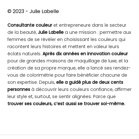
© 2023 - Julie Labelle
Consultante couleur
et entrepreneure dans le secteur
de la beauté,
Julie Labelle
a une mission : permettre aux
femmes de se révéler en choisissant les couleurs qui
racontent leurs histoires et mettent en valeur leurs
éclats naturels.
Après dix années en innovation couleur
pour de grandes maisons de maquillage de luxe, et la
création de sa propre marque, elle a lancé ses rendez-
vous de colorimétrie pour faire bénéficier chacune de
son expertise. Depuis,
elle a guidé plus de deux cents
personnes
à découvrir leurs couleurs confiance, affirmer
leur style et, surtout, se sentir alignées. Parce que
trouver ses couleurs, c’est aussi se trouver soi-même.