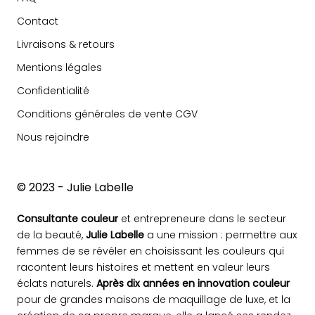
Contact
Livraisons & retours
Mentions légales
Confidentialité
Conditions générales de vente CGV
Nous rejoindre
© 2023 - Julie Labelle
Consultante couleur
et entrepreneure dans le secteur
de la beauté,
Julie Labelle
a une mission : permettre aux
femmes de se révéler en choisissant les couleurs qui
racontent leurs histoires et mettent en valeur leurs
éclats naturels.
Après dix années en innovation couleur
pour de grandes maisons de maquillage de luxe, et la