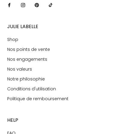
JULIE LABELLE
Shop
Nos points de vente
Nos engagements
Nos valeurs
Notre philosophie
Conditions d'utilisation
Politique de remboursement
HELP
FAQ