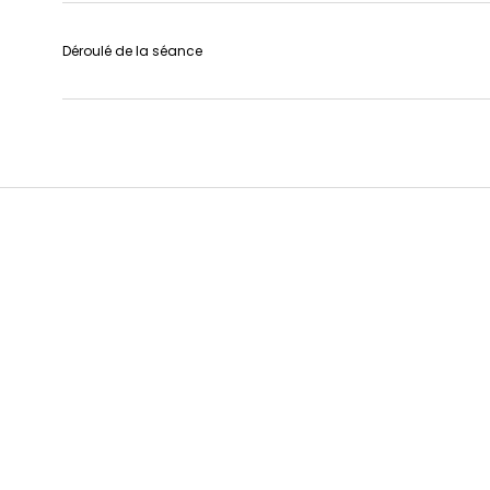
Déroulé de la séance