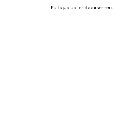
Politique de remboursement