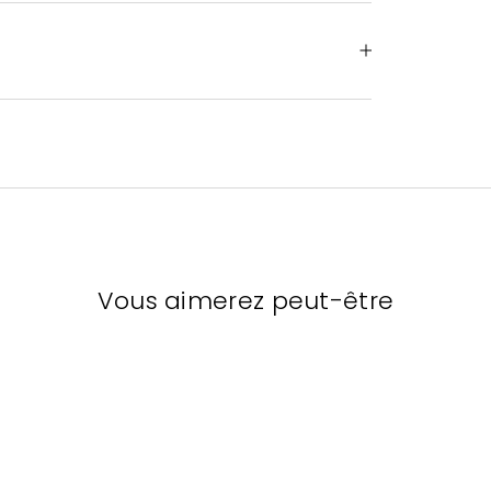
Vous aimerez peut-être