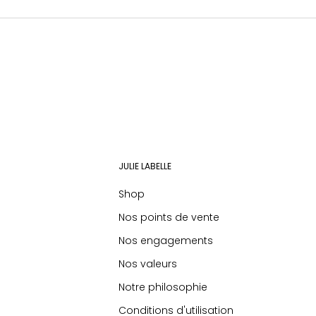
JULIE LABELLE
Shop
Nos points de vente
Nos engagements
Nos valeurs
Notre philosophie
Conditions d'utilisation