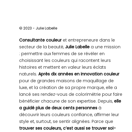
© 2023 - Julie Labelle
Consultante couleur
et entrepreneure dans le
secteur de la beauté,
Julie Labelle
a une mission
: permettre aux femmes de se révéler en
choisissant les couleurs qui racontent leurs
histoires et mettent en valeur leurs éclats
naturels.
Après dix années en innovation couleur
pour de grandes maisons de maquillage de
luxe, et la création de sa propre marque, elle a
lancé ses rendez-vous de colorimétrie pour faire
bénéficier chacune de son expertise. Depuis,
elle
a guidé plus de deux cents personnes
à
découvrir leurs couleurs confiance, affirmer leur
style et, surtout, se sentir alignées. Parce que
trouver ses couleurs, c’est aussi se trouver soi-