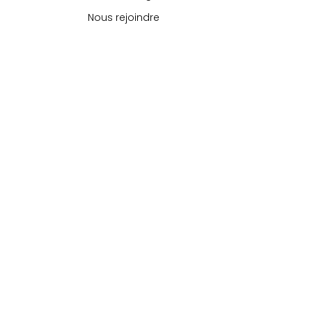
Nous rejoindre