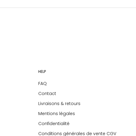
HELP
FAQ
Contact
Livraisons & retours
Mentions légales
Confidentialité
Conditions générales de vente CGV