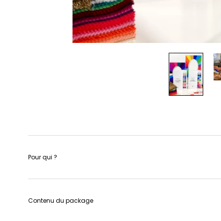
Pour qui ?
Contenu du package