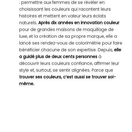
: permettre aux femmes de se révéler en
choisissant les couleurs qui racontent leurs
histoires et mettent en valeur leurs éclats
naturels.
Après dix années en innovation couleur
pour de grandes maisons de maquillage de
luxe, et la création de sa propre marque, elle a
lancé ses rendez-vous de colorimétrie pour faire
bénéficier chacune de son expertise. Depuis,
elle
a guidé plus de deux cents personnes
à
découvrir leurs couleurs confiance, affirmer leur
style et, surtout, se sentir alignées. Parce que
trouver ses couleurs, c’est aussi se trouver soi-
même.