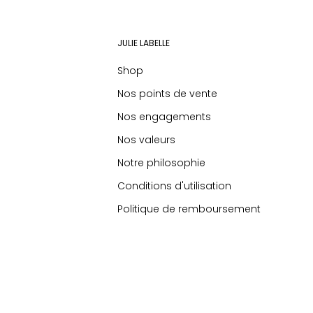
JULIE LABELLE
Shop
Nos points de vente
Nos engagements
Nos valeurs
Notre philosophie
Conditions d'utilisation
Politique de remboursement