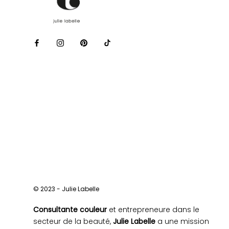
© 2023 - Julie Labelle
Consultante couleur
et entrepreneure dans le
secteur de la beauté,
Julie Labelle
a une mission