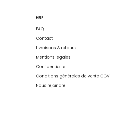
HELP
FAQ
Contact
Livraisons & retours
Mentions légales
Confidentialité
Conditions générales de vente CGV
Nous rejoindre